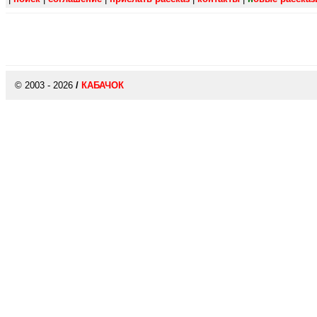
© 2003 - 2026
/
КАБАЧОК