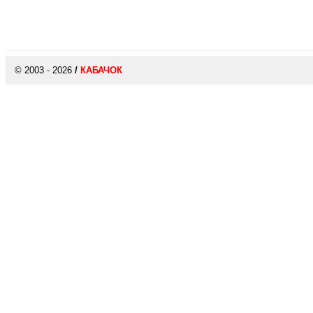
© 2003 - 2026
/
КАБАЧОК