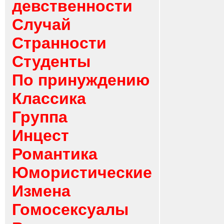
девственности
Случай
Странности
Студенты
По принуждению
Классика
Группа
Инцест
Романтика
Юмористические
Измена
Гомосексуалы