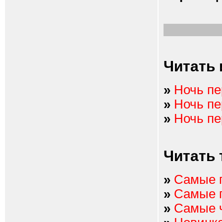
Читать 
»
Ночь пе
»
Ночь пе
»
Ночь пе
Читать 
»
Самые 
»
Самые 
»
Самые 