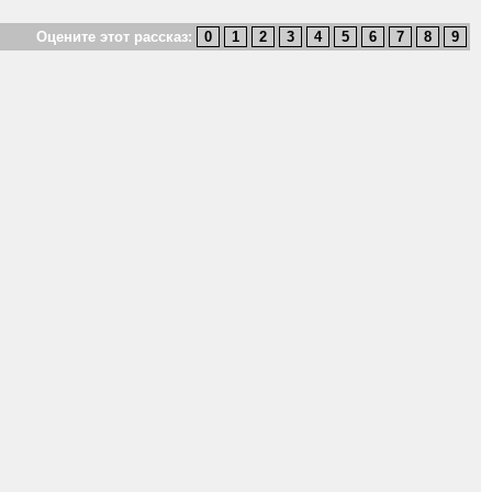
Оцените этот рассказ: