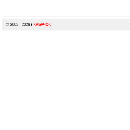
© 2003 - 2026
/
КАБАЧОК