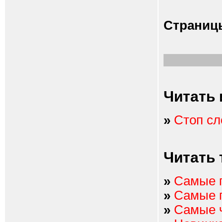
Страниц
Читать 
»
Стоп сл
Читать 
»
Самые 
»
Самые 
»
Самые 