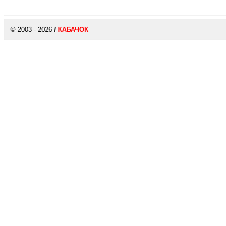
© 2003 - 2026
/
КАБАЧОК