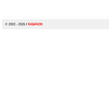
© 2003 - 2026
/
КАБАЧОК