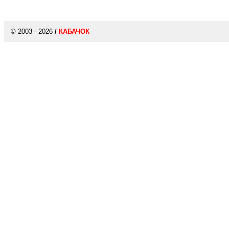
© 2003 - 2026
/
КАБАЧОК