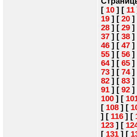
Страниц
[
10
]
[
11
19
]
[
20
]
28
]
[
29
]
37
]
[
38
]
46
]
[
47
]
55
]
[
56
]
64
]
[
65
]
73
]
[
74
]
82
]
[
83
]
91
]
[
92
]
100
]
[
10
[
108
]
[
1
]
[
116
]
[
123
]
[
12
[
131
]
[
1