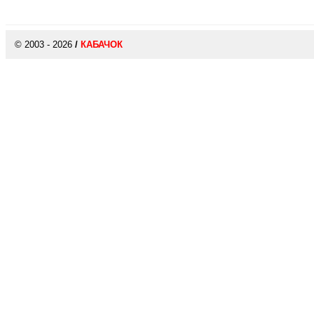
© 2003 - 2026
/
КАБАЧОК