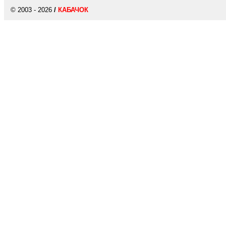
© 2003 - 2026
/
КАБАЧОК