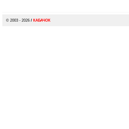
© 2003 - 2026
/
КАБАЧОК