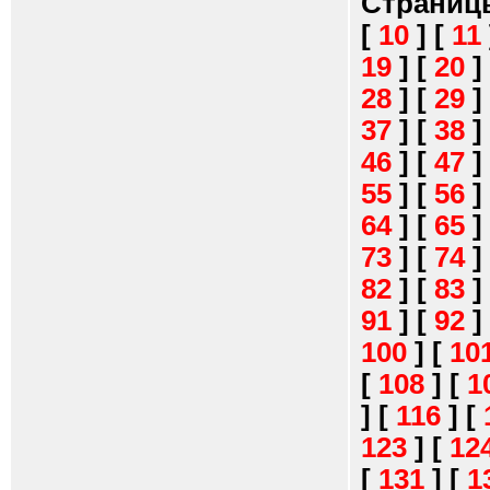
Страниц
[
10
]
[
11
19
]
[
20
]
28
]
[
29
]
37
]
[
38
]
46
]
[
47
]
55
]
[
56
]
64
]
[
65
]
73
]
[
74
]
82
]
[
83
]
91
]
[
92
]
100
]
[
10
[
108
]
[
1
]
[
116
]
[
123
]
[
12
[
131
]
[
1