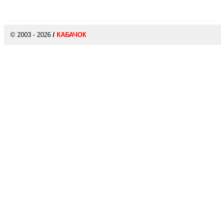
© 2003 - 2026
/
КАБАЧОК