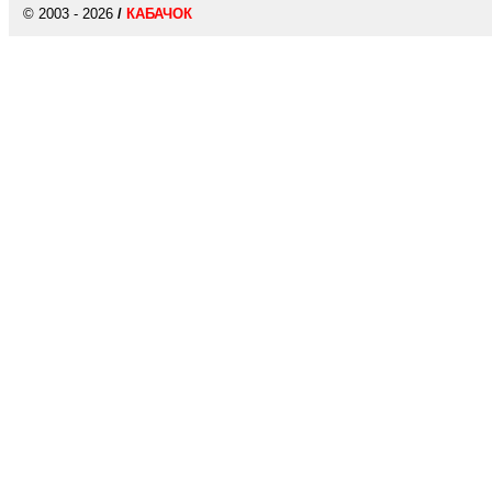
© 2003 - 2026
/
КАБАЧОК