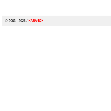
© 2003 - 2026
/
КАБАЧОК