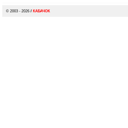
© 2003 - 2026
/
КАБАЧОК