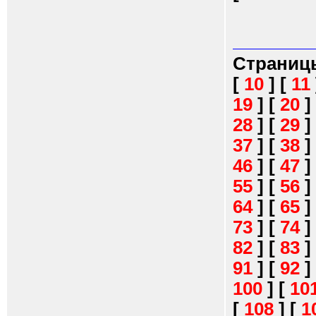
Страниц
[
10
]
[
11
19
]
[
20
]
28
]
[
29
]
37
]
[
38
]
46
]
[
47
]
55
]
[
56
]
64
]
[
65
]
73
]
[
74
]
82
]
[
83
]
91
]
[
92
]
100
]
[
10
[
108
]
[
1