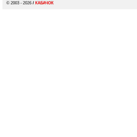
© 2003 - 2026
/
КАБАЧОК