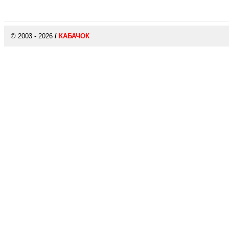
© 2003 - 2026
/
КАБАЧОК