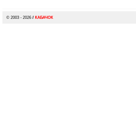
© 2003 - 2026
/
КАБАЧОК