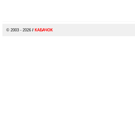
© 2003 - 2026
/
КАБАЧОК