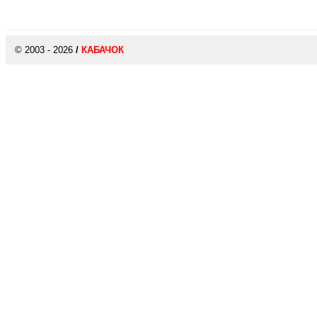
© 2003 - 2026
/
КАБАЧОК