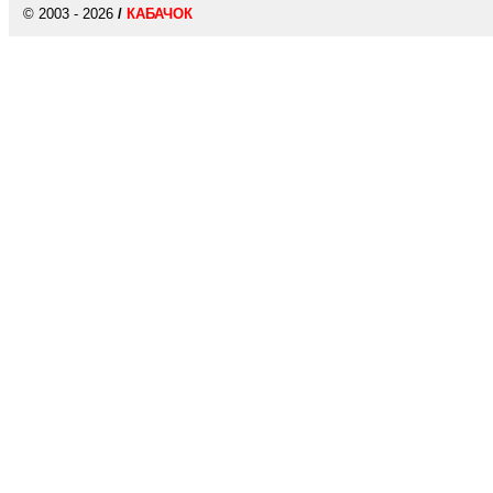
© 2003 - 2026
/
КАБАЧОК