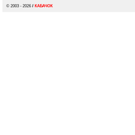
© 2003 - 2026
/
КАБАЧОК