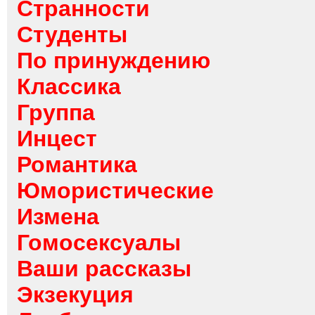
Странности
Студенты
По принуждению
Классика
Группа
Инцест
Романтика
Юмористические
Измена
Гомосексуалы
Ваши рассказы
Экзекуция